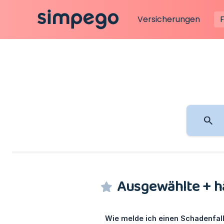
Versicherungen