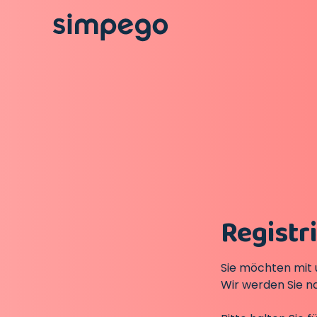
Registr
Sie möchten mit 
Wir werden Sie n