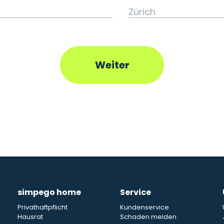
simpego home
Service
Privathaftpflicht
Kundenservice
Hausrat
Schaden melden