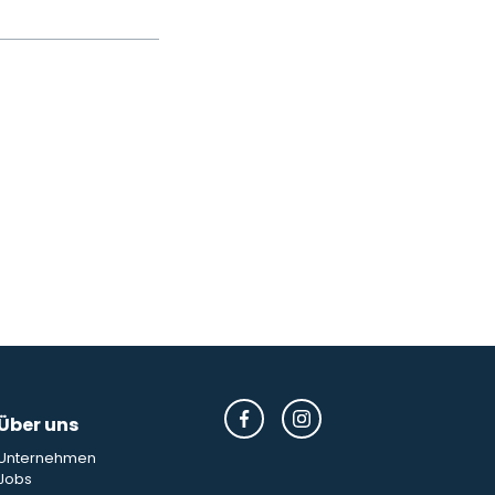
Über uns
Unternehmen
Jobs