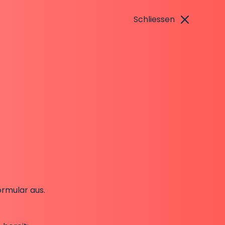
Schliessen
rmular aus.