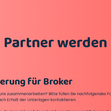
Partner werden
ierung für Broker
uns zusammenarbeiten? Bitte füllen Sie nachfolgendes Fo
ach Erhalt der Unterlagen kontaktieren.