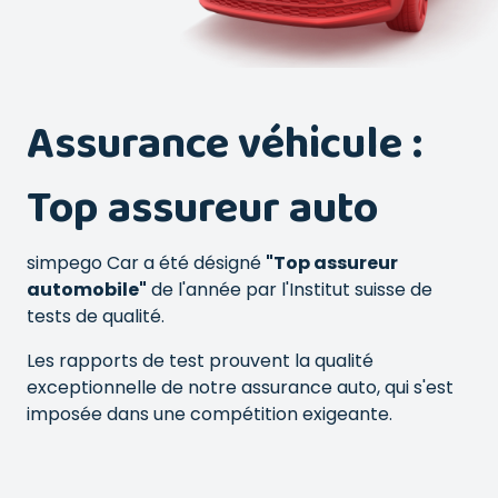
Assurance véhicule :
Top assureur auto
simpego Car a été désigné
"Top assureur
automobile"
de l'année par l'Institut suisse de
tests de qualité.
Les rapports de test prouvent la qualité
exceptionnelle de notre assurance auto, qui s'est
imposée dans une compétition exigeante.