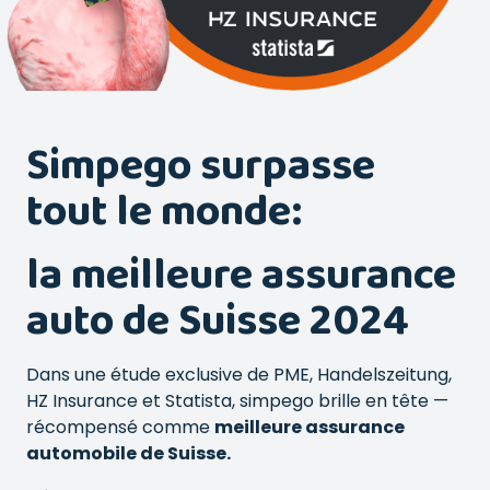
Simpego surpasse
tout le monde:
la meilleure assurance
auto de Suisse 2024
Dans une étude exclusive de PME, Handelszeitung,
HZ Insurance et Statista, simpego brille en tête —
récompensé comme
meilleure assurance
automobile de Suisse.