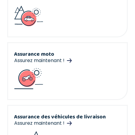
Assurance moto
Assurez maintenant !
Assurance des véhicules de livraison
Assurez maintenant !