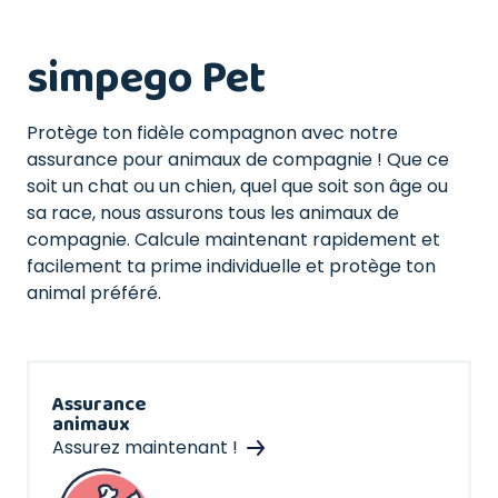
simpego Pet
Protège ton fidèle compagnon avec notre
assurance pour animaux de compagnie ! Que ce
soit un chat ou un chien, quel que soit son âge ou
sa race, nous assurons tous les animaux de
compagnie. Calcule maintenant rapidement et
facilement ta prime individuelle et protège ton
animal préféré.
Assurance
animaux
Assurez maintenant !