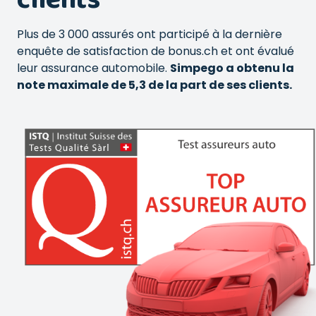
Plus de 3 000 assurés ont participé à la dernière
enquête de satisfaction de bonus.ch et ont évalué
leur assurance automobile.
Simpego a obtenu la
note maximale de 5,3 de la part de ses clients.