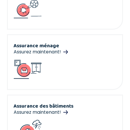
Assurance ménage
Assurez maintenant!
Assurance des bâtiments
Assurez maintenant!