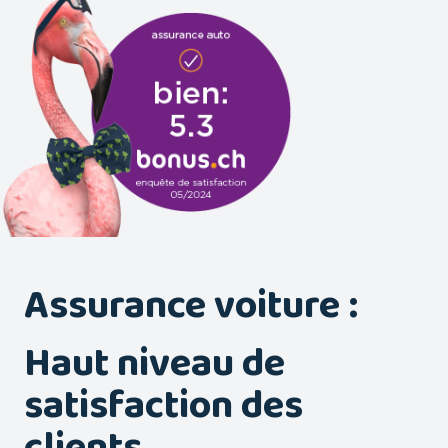
Assurance voiture :
Haut niveau de
satisfaction des
clients