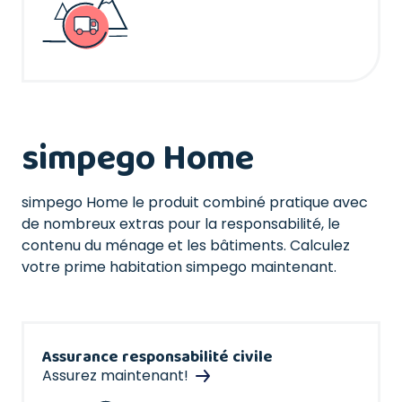
simpego Home
simpego Home le produit combiné pratique avec
de nombreux extras pour la responsabilité, le
contenu du ménage et les bâtiments. Calculez
votre prime habitation simpego maintenant.
Assurance responsabilité civile
Assurez maintenant!