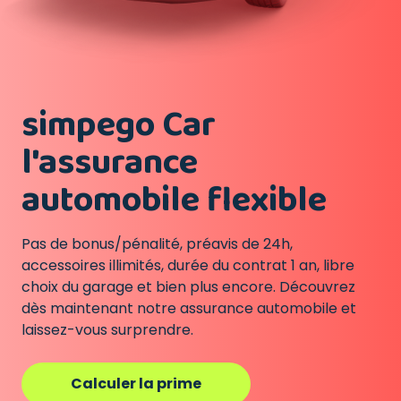
simpego Car
l'assurance
automobile flexible
Pas de bonus/pénalité, préavis de 24h,
accessoires illimités, durée du contrat 1 an, libre
choix du garage et bien plus encore. Découvrez
dès maintenant notre assurance automobile et
laissez-vous surprendre.
Calculer la prime