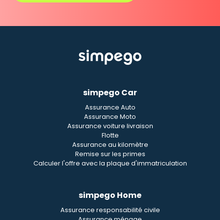
simpego Car
Assurance Auto
Assurance Moto
Assurance voiture livraison
Flotte
Assurance au kilomètre
Remise sur les primes
Calculer l'offre avec la plaque d'immatriculation
simpego Home
Assurance responsabilité civile
Assurance ménage