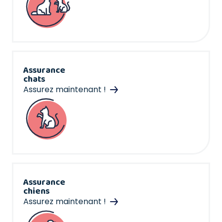
Assurance
chats
Assurez maintenant !
Assurance
chiens
Assurez maintenant !