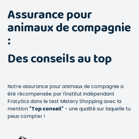
Assurance pour
animaux de compagnie
:
Des conseils au top
Notre assurance pour animaux de compagnie a
été récompensée par l'institut indépendant
FraLytics dans le test Mistery Shopping avec la
mention
"Top conseil"
- une qualité sur laquelle tu
peux compter !