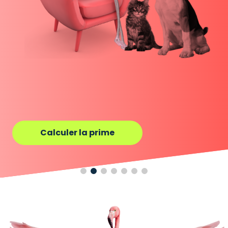
Calculer la prime