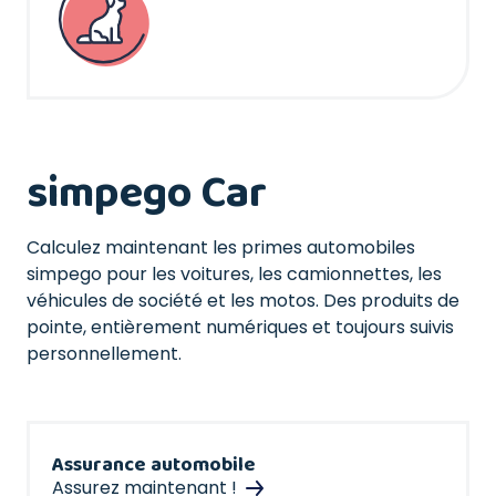
simpego Car
Calculez maintenant les primes automobiles
simpego pour les voitures, les camionnettes, les
véhicules de société et les motos. Des produits de
pointe, entièrement numériques et toujours suivis
personnellement.
Assurance automobile
Assurez maintenant !