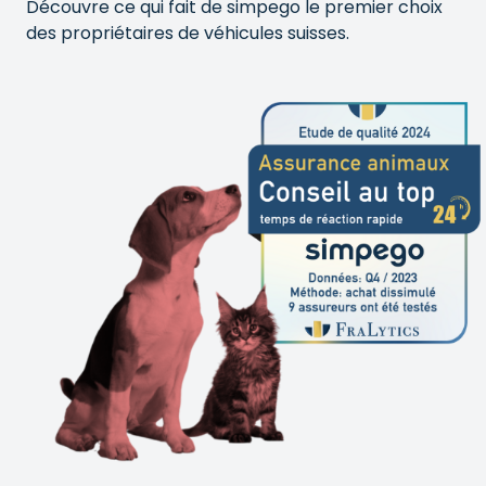
Découvre ce qui fait de simpego le premier choix
des propriétaires de véhicules suisses.