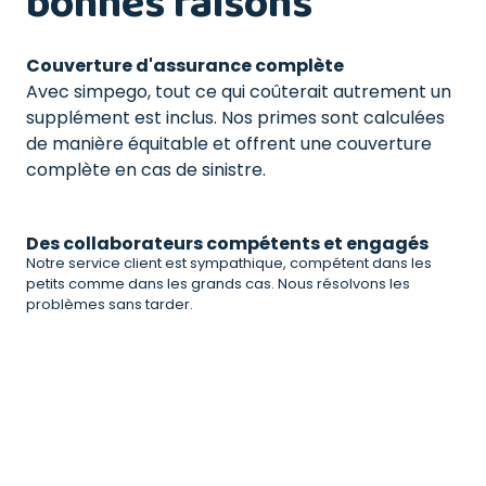
bonnes raisons
Couverture d'assurance complète
Avec simpego, tout ce qui coûterait autrement un
supplément est inclus. Nos primes sont calculées
de manière équitable et offrent une couverture
complète en cas de sinistre.
Des collaborateurs compétents et engagés
Notre service client est sympathique, compétent dans les
petits comme dans les grands cas. Nous résolvons les
problèmes sans tarder.