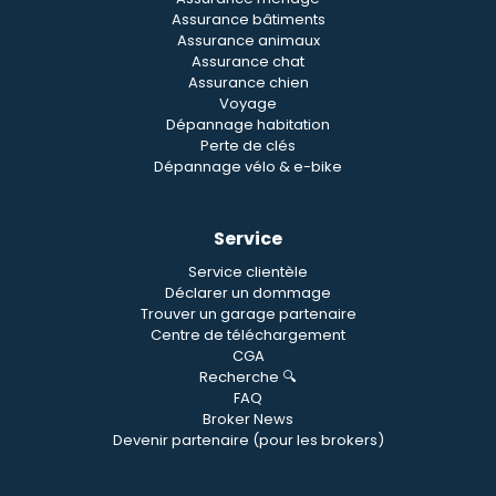
Assurance bâtiments
Assurance animaux
Assurance chat
Assurance chien
Voyage
Dépannage habitation
Perte de clés
Dépannage vélo & e-bike
Service
Service clientèle
Déclarer un dommage
Trouver un garage partenaire
Centre de téléchargement
CGA
Recherche 🔍
FAQ
Broker News
Devenir partenaire (pour les brokers)