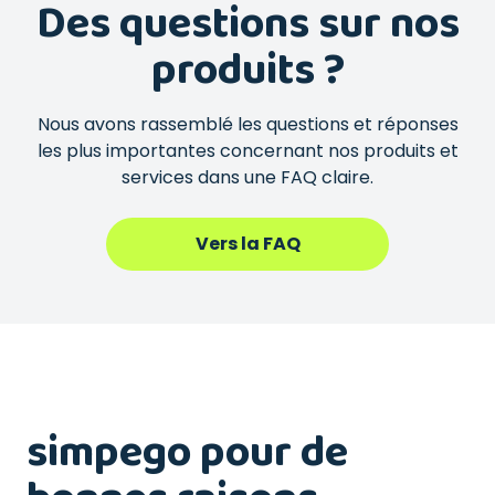
Des questions sur nos
produits ?
Nous avons rassemblé les questions et réponses
les plus importantes concernant nos produits et
services dans une FAQ claire.
Vers la FAQ
simpego pour de