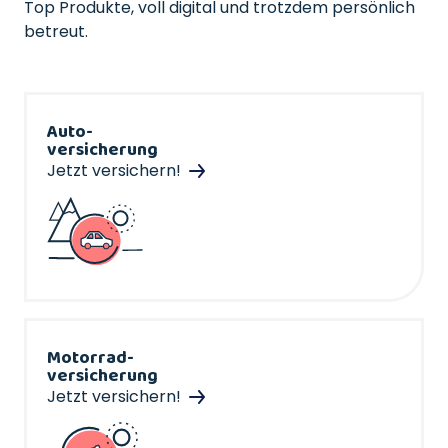
Top Produkte, voll digital und trotzdem persönlich
betreut.
Auto-
versicherung
Jetzt versichern!
Motorrad-
versicherung
Jetzt versichern!