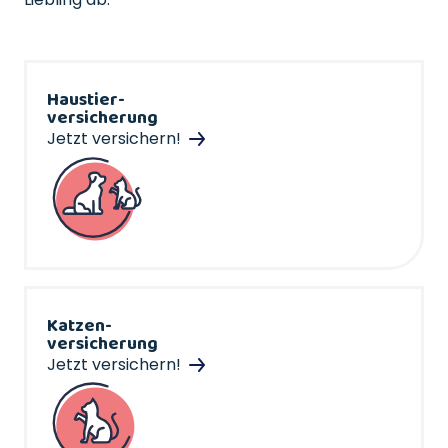
Haustier-
versicherung
Jetzt versichern!
Katzen-
versicherung
Jetzt versichern!