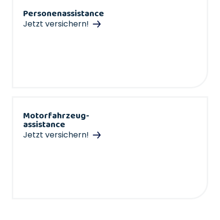
Personenassistance
Jetzt versichern!
Motorfahrzeug-
assistance
Jetzt versichern!