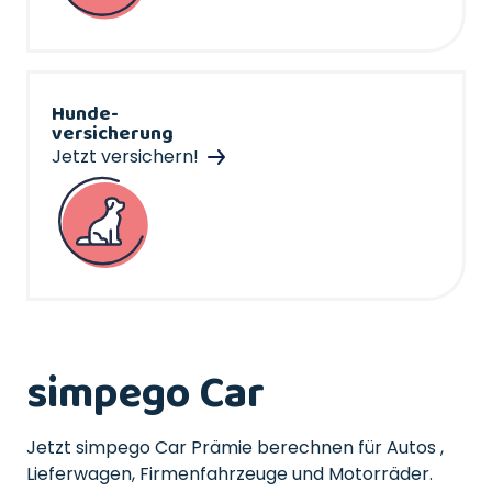
Hunde-
versicherung
Jetzt versichern!
simpego Car
Jetzt simpego Car Prämie berechnen für Autos ,
Lieferwagen, Firmenfahrzeuge und Motorräder.