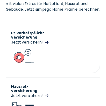
mit vielen Extras für Haftpflicht, Hausrat und
Gebäude. Jetzt simpego Home Prämie berechnen.
Privathaftpflicht-
versicherung
Jetzt versichern!
Hausrat-
versicherung
Jetzt versichern!