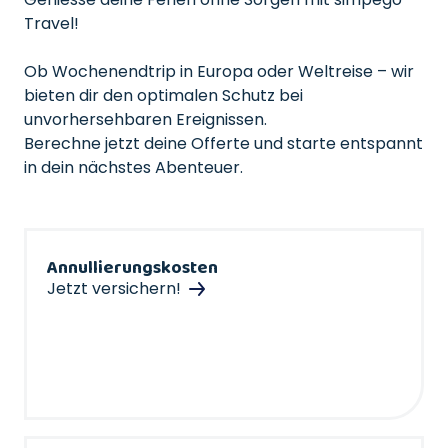
Travel!
Ob Wochenendtrip in Europa oder Weltreise – wir
bieten dir den optimalen Schutz bei
unvorhersehbaren Ereignissen.
Berechne jetzt deine Offerte und starte entspannt
in dein nächstes Abenteuer.
Annullierungskosten
Jetzt versichern!