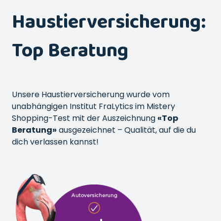
Haustierversicherung:
Top Beratung
Unsere Haustierversicherung wurde vom
unabhängigen Institut FraLytics im Mistery
Shopping-Test mit der Auszeichnung
«Top
Beratung»
ausgezeichnet – Qualität, auf die du
dich verlassen kannst!