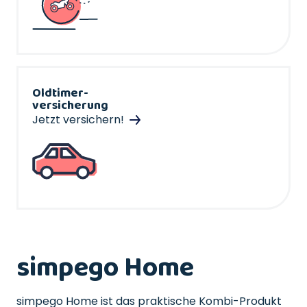
Oldtimer-
versicherung
Jetzt versichern!
simpego Home
simpego Home ist das praktische Kombi-Produkt