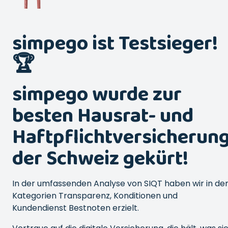
simpego ist Testsieger!
🏆
simpego wurde zur
besten Hausrat- und
Haftpflichtversicherun
der Schweiz gekürt!
In der umfassenden Analyse von SIQT haben wir in de
Kategorien Transparenz, Konditionen und
Kundendienst Bestnoten erzielt.