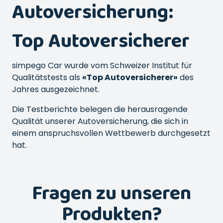
Autoversicherung:
Top Autoversicherer
simpego Car wurde vom Schweizer Institut für
Qualitätstests als
«Top Autoversicherer»
des
Jahres ausgezeichnet.
Die Testberichte belegen die herausragende
Qualität unserer Autoversicherung, die sich in
einem anspruchsvollen Wettbewerb durchgesetzt
hat.
Fragen zu unseren
Produkten?