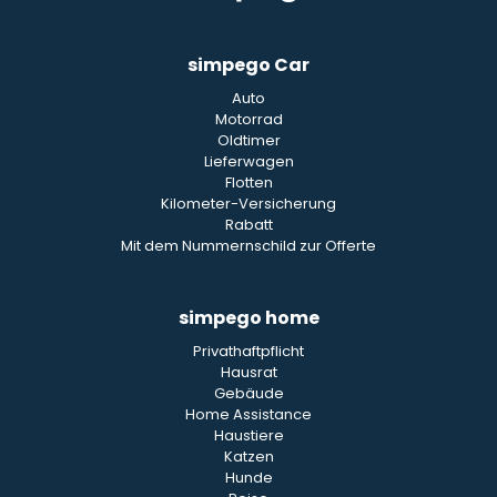
simpego Car
Auto
Motorrad
Oldtimer
Lieferwagen
Flotten
Kilometer-Versicherung
Rabatt
Mit dem Nummernschild zur Offerte
simpego home
Privathaftpflicht
Hausrat
Gebäude
Home Assistance
Haustiere
Katzen
Hunde