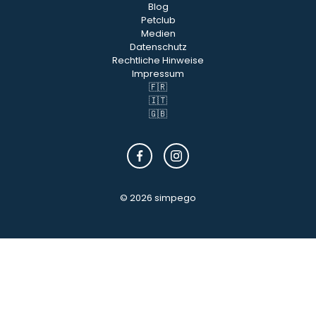
Blog
Petclub
Medien
Datenschutz
Rechtliche Hinweise
Impressum
🇫🇷
🇮🇹
🇬🇧
© 2026 simpego