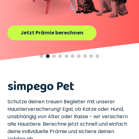
Jetzt Prämie berechnen
simpego Pet
Schütze deinen treuen Begleiter mit unserer
Haustierversicherung! Egal, ob Katze oder Hund,
unabhängig von Alter oder Rasse - wir versichern
alle Haustiere. Berechne jetzt schnell und einfach
deine individuelle Prämie und sichere deinen
Liebling ab.