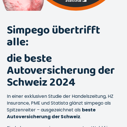
Simpego übertrifft
alle:
die beste
Autoversicherung der
Schweiz 2024
In einer exklusiven Studie der Handelszeitung, HZ
Insurance, PME und Statista glänzt simpego als
Spitzenreiter – ausgezeichnet als
beste
Autoversicherung der Schweiz
.