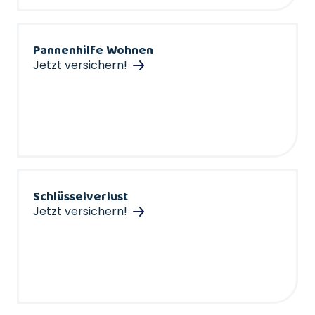
Pannenhilfe Wohnen
Jetzt versichern!
Schlüsselverlust
Jetzt versichern!