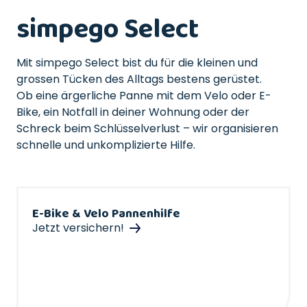
simpego Select
Mit simpego Select bist du für die kleinen und
grossen Tücken des Alltags bestens gerüstet.
Ob eine ärgerliche Panne mit dem Velo oder E-
Bike, ein Notfall in deiner Wohnung oder der
Schreck beim Schlüsselverlust – wir organisieren
schnelle und unkomplizierte Hilfe.
E-Bike & Velo Pannenhilfe
Jetzt versichern!