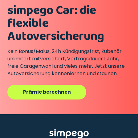
simpego Car: die
flexible
Autoversicherung
Kein Bonus/Malus, 24h Kündigungsfrist, Zubehör
unlimitert mitversichert, Vertragsdauer 1 Jahr,
freie Garagenwahl und vieles mehr. Jetzt unsere
Autoversicherung kennenlernen und staunen.
Prämie berechnen