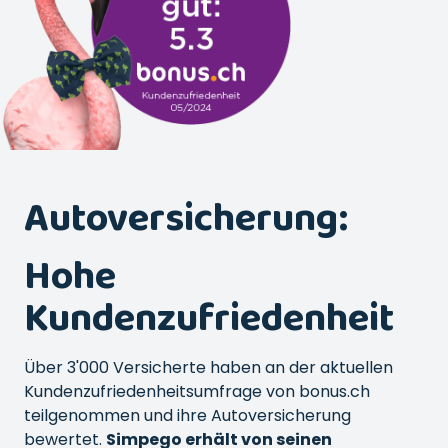
Autoversicherung:
Hohe
Kundenzufriedenheit
Über 3'000 Versicherte haben an der aktuellen
Kundenzufriedenheitsumfrage von bonus.ch
teilgenommen und ihre Autoversicherung
bewertet.
Simpego erhält von seinen