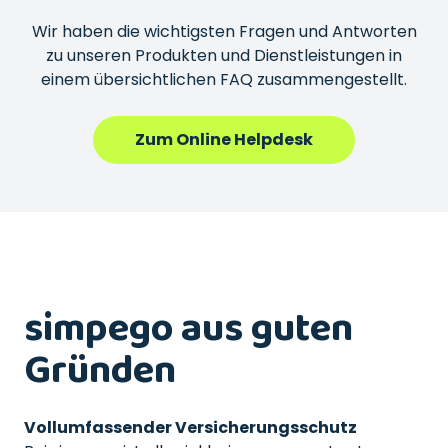
Wir haben die wichtigsten Fragen und Antworten
zu unseren Produkten und Dienstleistungen in
einem übersichtlichen FAQ zusammengestellt.
Zum Online Helpdesk
simpego aus guten
Gründen
Vollumfassender Versicherungsschutz