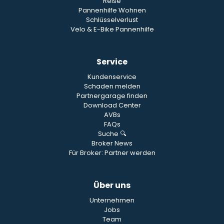
Reise
Pannenhilfe Wohnen
Schlüsselverlust
Velo & E-Bike Pannenhilfe
Service
Kundenservice
Schaden melden
Partnergarage finden
Download Center
AVBs
FAQs
Suche 🔍
Broker News
Für Broker: Partner werden
Über uns
Unternehmen
Jobs
Team