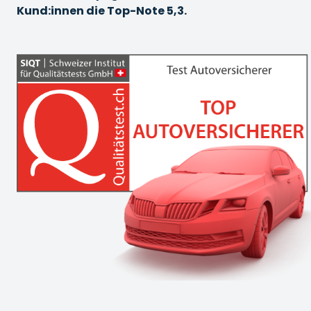
Kund:innen die Top-Note 5,3.